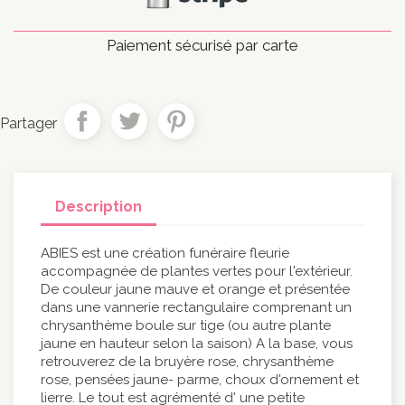
Paiement sécurisé par carte
Partager
Description
ABIES est une création funéraire fleurie
accompagnée de plantes vertes pour l'extérieur.
De couleur jaune mauve et orange et présentée
dans une vannerie rectangulaire comprenant un
chrysanthème boule sur tige (ou autre plante
jaune en hauteur selon la saison) A la base, vous
retrouverez de la bruyère rose, chrysanthème
rose, pensées jaune- parme, choux d'ornement et
lierre. Le tout est agrémenté d' une petite