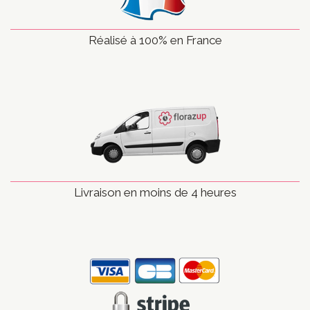
Réalisé à 100% en France
Livraison en moins de 4 heures