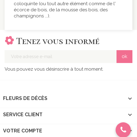
coloquinte (ou tout autre élément comme de l'
écorce de bois, de la mousse des bois, des
champignons ...).
Tenez vous informé
Vous pouvez vous désinscrire à tout moment.

FLEURS DE DÉCÈS

SERVICE CLIENT

VOTRE COMPTE