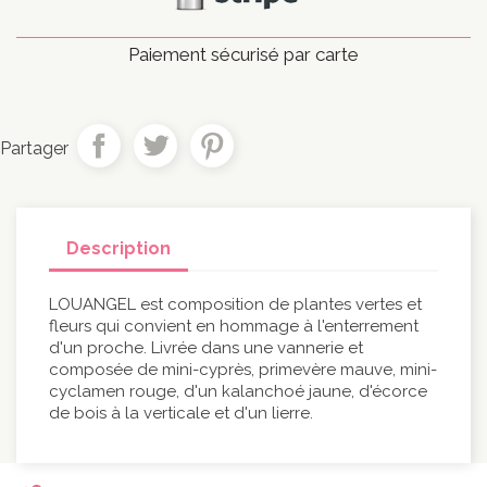
Paiement sécurisé par carte
Partager
Description
LOUANGEL est composition de plantes vertes et
fleurs qui convient en hommage à l'enterrement
d'un proche. Livrée dans une vannerie et
composée de mini-cyprès, primevère mauve, mini-
cyclamen rouge, d'un kalanchoé jaune, d'écorce
de bois à la verticale et d'un lierre.