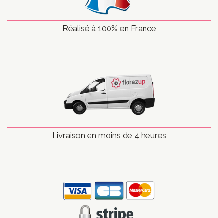
Réalisé à 100% en France
Livraison en moins de 4 heures