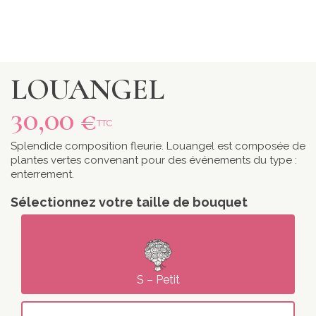
LOUANGEL
30,00 €
TTC
Splendide composition fleurie. Louangel est composée de
plantes vertes convenant pour des événements du type :
enterrement.
Sélectionnez votre taille de bouquet
S – Petit