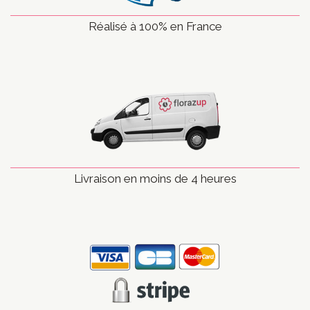
Réalisé à 100% en France
Livraison en moins de 4 heures