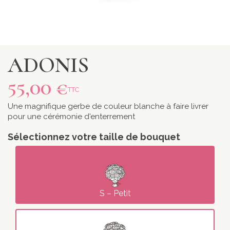
ADONIS
55,00 €
TTC
Une magnifique gerbe de couleur blanche à faire livrer
pour une cérémonie d'enterrement
Sélectionnez votre taille de bouquet
S – Petit