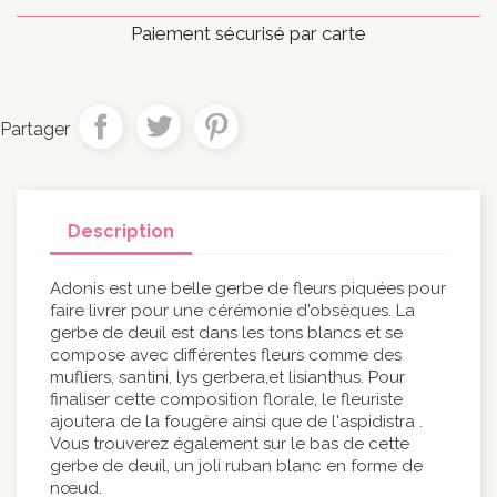
Paiement sécurisé par carte
Partager
Description
Adonis est une belle gerbe de fleurs piquées pour
faire livrer pour une cérémonie d'obsèques. La
gerbe de deuil est dans les tons blancs et se
compose avec différentes fleurs comme des
mufliers, santini, lys gerbera,et lisianthus. Pour
finaliser cette composition florale, le fleuriste
ajoutera de la fougère ainsi que de l'aspidistra .
Vous trouverez également sur le bas de cette
gerbe de deuil, un joli ruban blanc en forme de
nœud.