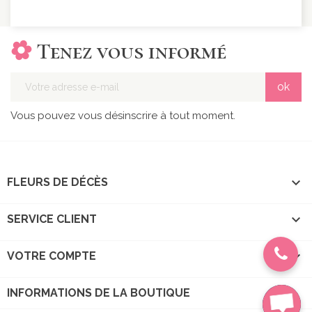
Tenez vous informé
Vous pouvez vous désinscrire à tout moment.

FLEURS DE DÉCÈS

SERVICE CLIENT

VOTRE COMPTE
INFORMATIONS DE LA BOUTIQUE