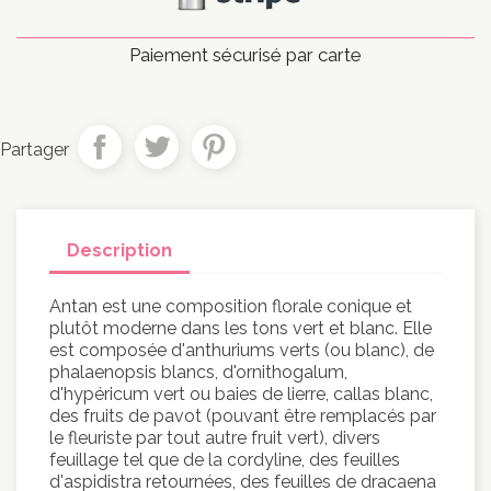
Paiement sécurisé par carte
Partager
Description
Antan est une composition florale conique et
plutôt moderne dans les tons vert et blanc. Elle
est composée d'anthuriums verts (ou blanc), de
phalaenopsis blancs, d'ornithogalum,
d'hypéricum vert ou baies de lierre, callas blanc,
des fruits de pavot (pouvant être remplacés par
le fleuriste par tout autre fruit vert), divers
feuillage tel que de la cordyline, des feuilles
d'aspidistra retournées, des feuilles de dracaena