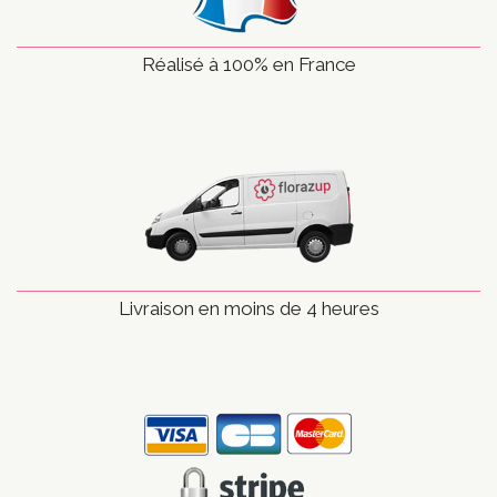
Réalisé à 100% en France
Livraison en moins de 4 heures