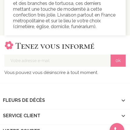
et des branches de tortuosa, ces derniers
mettant une touche de modernité à cette
confection très jolie. Livraison partout en France
métropolitaine et sur le lieu le votre choix
(cimetière, église, domicile, funérarium).
Tenez vous informé
Vous pouvez vous désinscrire à tout moment.

FLEURS DE DÉCÈS

SERVICE CLIENT