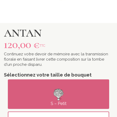
ANTAN
120,00 €
TTC
Continuez votre devoir de mémoire avec la transmission
florale en faisant livrer cette composition sur la tombe
d'un proche disparu.
Sélectionnez votre taille de bouquet
S – Petit