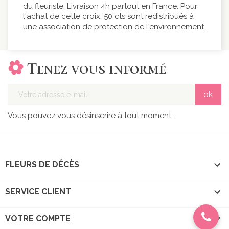
du fleuriste. Livraison 4h partout en France. Pour
l'achat de cette croix, 50 cts sont redistribués à
une association de protection de l'environnement.
Tenez vous informé
Vous pouvez vous désinscrire à tout moment.

FLEURS DE DÉCÈS

SERVICE CLIENT

VOTRE COMPTE