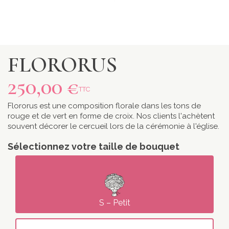
FLORORUS
250,00 €
TTC
Flororus est une composition florale dans les tons de
rouge et de vert en forme de croix. Nos clients l'achètent
souvent décorer le cercueil lors de la cérémonie à l'église.
Sélectionnez votre taille de bouquet
S – Petit