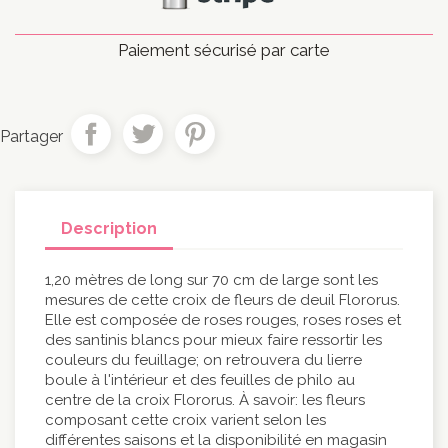
Paiement sécurisé par carte
Partager
Description
1,20 mètres de long sur 70 cm de large sont les
mesures de cette croix de fleurs de deuil Flororus.
Elle est composée de roses rouges, roses roses et
des santinis blancs pour mieux faire ressortir les
couleurs du feuillage; on retrouvera du lierre
boule à l'intérieur et des feuilles de philo au
centre de la croix Flororus. À savoir: les fleurs
composant cette croix varient selon les
différentes saisons et la disponibilité en magasin