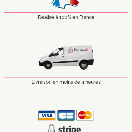
Réalisé à 100% en France
Livraison en moins de 4 heures