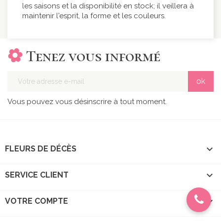
les saisons et la disponibilité en stock; il veillera à
maintenir l'esprit, la forme et les couleurs.
Tenez vous informé
Vous pouvez vous désinscrire à tout moment.

FLEURS DE DÉCÈS

SERVICE CLIENT

VOTRE COMPTE