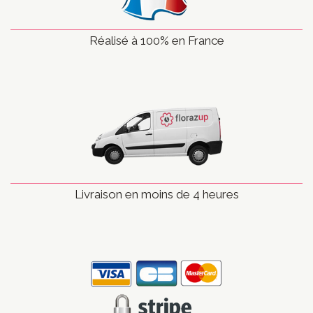
Réalisé à 100% en France
Livraison en moins de 4 heures