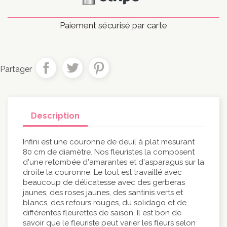
Paiement sécurisé par carte
Partager
Description
Infini est une couronne de deuil à plat mesurant
80 cm de diamètre. Nos fleuristes la composent
d'une retombée d'amarantes et d'asparagus sur la
droite la couronne. Le tout est travaillé avec
beaucoup de délicatesse avec des gerberas
jaunes, des roses jaunes, des santinis verts et
blancs, des refours rouges, du solidago et de
différentes fleurettes de saison. Il est bon de
savoir que le fleuriste peut varier les fleurs selon