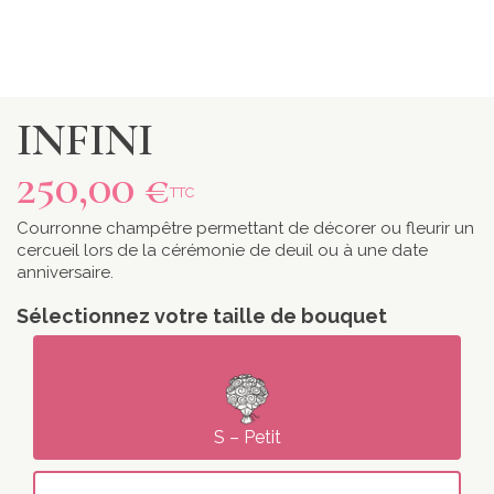
INFINI
250,00 €
TTC
Courronne champêtre permettant de décorer ou fleurir un
cercueil lors de la cérémonie de deuil ou à une date
anniversaire.
Sélectionnez votre taille de bouquet
S – Petit